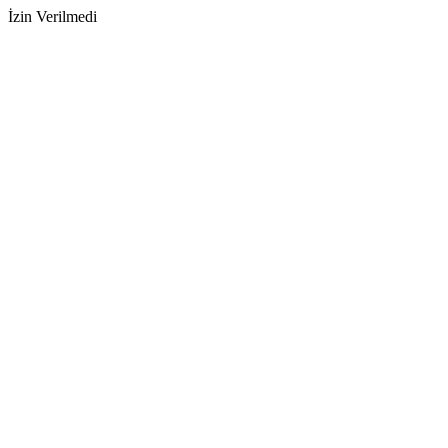
İzin Verilmedi