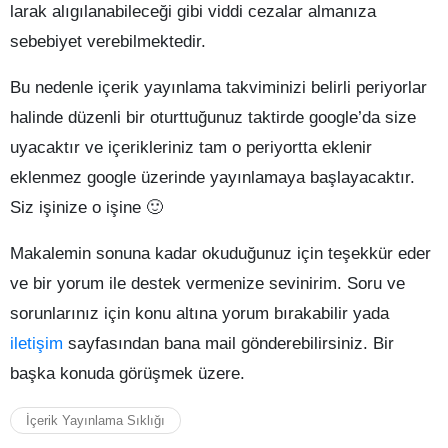
larak alıgılanabileceği gibi viddi cezalar almanıza
sebebiyet verebilmektedir.
Bu nedenle içerik yayınlama takviminizi belirli periyorlar
halinde düzenli bir oturttuğunuz taktirde google’da size
uyacaktır ve içerikleriniz tam o periyortta eklenir
eklenmez google üzerinde yayınlamaya başlayacaktır.
Siz işinize o işine 🙂
Makalemin sonuna kadar okuduğunuz için teşekkür eder
ve bir yorum ile destek vermenize sevinirim. Soru ve
sorunlarınız için konu altına yorum bırakabilir yada
iletişim
sayfasından bana mail gönderebilirsiniz. Bir
başka konuda görüşmek üzere.
İçerik Yayınlama Sıklığı