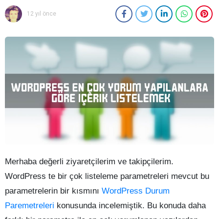
12 yıl önce
Merhaba değerli ziyaretçilerim ve takipçilerim.
WordPress te bir çok listeleme parametreleri mevcut bu
parametrelerin bir kısmını
WordPress Durum
Paremetreleri
konusunda incelemiştik. Bu konuda daha