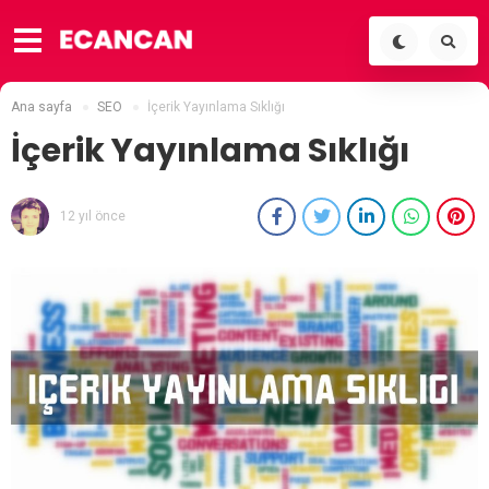
Ana sayfa
SEO
İçerik Yayınlama Sıklığı
İçerik Yayınlama Sıklığı
12 yıl önce