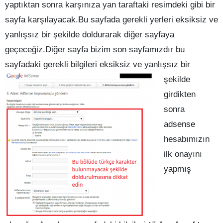
yaptıktan sonra karşınıza yan taraftaki resimdeki gibi bir
sayfa karşılayacak.Bu sayfada gerekli yerleri eksiksiz ve
yanlışsız bir şekilde doldurarak diğer sayfaya
geçeceğiz.Diğer sayfa bizim son sayfamızdır bu
sayfadaki gerekli bilgileri eksiksiz ve yanlışsız bir
şekilde
girdikten
sonra
adsense
hesabımızın
ilk onayını
yapmış