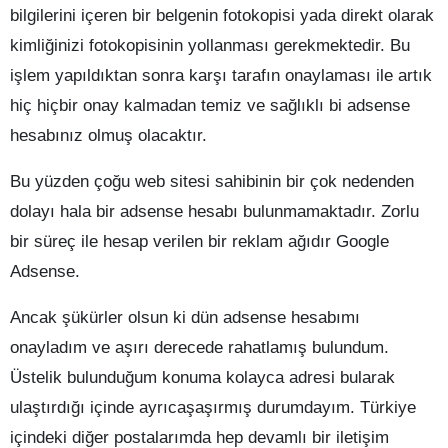
bilgilerini içeren bir belgenin fotokopisi yada direkt olarak
kimliğinizi fotokopisinin yollanması gerekmektedir. Bu
işlem yapıldıktan sonra karşı tarafın onaylaması ile artık
hiç hiçbir onay kalmadan temiz ve sağlıklı bi adsense
hesabınız olmuş olacaktır.
Bu yüzden çoğu web sitesi sahibinin bir çok nedenden
dolayı hala bir adsense hesabı bulunmamaktadır. Zorlu
bir süreç ile hesap verilen bir reklam ağıdır Google
Adsense.
Ancak şükürler olsun ki dün adsense hesabımı
onayladım ve aşırı derecede rahatlamış bulundum.
Üstelik bulunduğum konuma kolayca adresi bularak
ulaştırdığı içinde ayrıcaşaşırmış durumdayım. Türkiye
içindeki diğer postalarımda hep devamlı bir iletişim