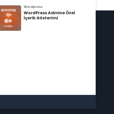
Wordpress
WordPress Admine Özel
İçerik Gösterimi