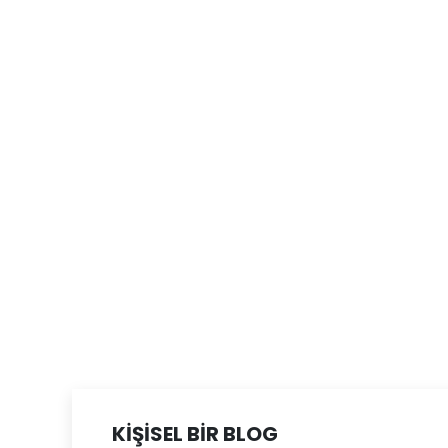
KİŞİSEL BİR BLOG