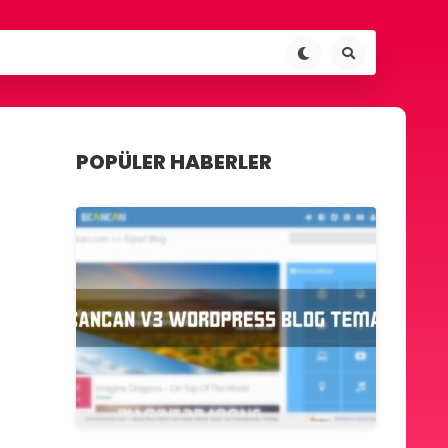
POPÜLER HABERLER