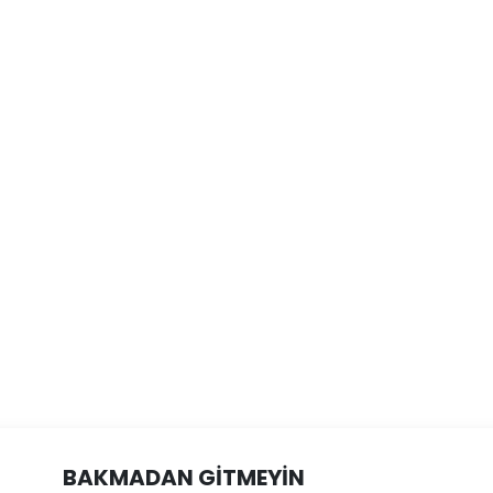
BAKMADAN GİTMEYİN