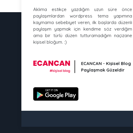
Aklıma estikçe yazdığım uzun süre önce
paylaşımlardan wordpress tema yapımına
kaymama sebebiyet veren, ilk başlarda düzenli
paylaşım yapmak için kendime söz verdiğim
ama bir türlü düzen tutturamadığım naçizane
kişisel bloğum. :)
ECANCAN - Kişisel Blog
Paylaşmak Güzeldir