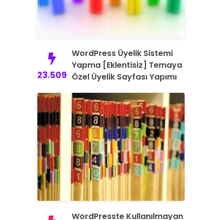
WordPress Üyelik Sistemi
Yapma [Eklentisiz] Temaya
23.509
Özel Üyelik Sayfası Yapımı
WordPresste Kullanılmayan