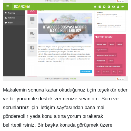
Makalemin sonuna kadar okuduğunuz i,çin teşekkür eder
ve bir yorum ile destek vermenize sevinirim. Soru ve
sorunlarınız için iletişim sayfasından bana mail
gönderebilir yada konu altına yorum bırakarak
belirtebilirsiniz. Bir başka konuda görüşmek üzere