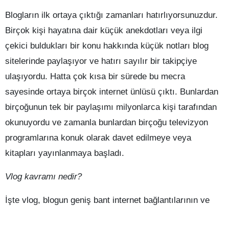
Blogların ilk ortaya çıktığı zamanları hatırlıyorsunuzdur.
Birçok kişi hayatına dair küçük anekdotları veya ilgi
çekici buldukları bir konu hakkında küçük notları blog
sitelerinde paylaşıyor ve hatırı sayılır bir takipçiye
ulaşıyordu. Hatta çok kısa bir sürede bu mecra
sayesinde ortaya birçok internet ünlüsü çıktı. Bunlardan
birçoğunun tek bir paylaşımı milyonlarca kişi tarafından
okunuyordu ve zamanla bunlardan birçoğu televizyon
programlarına konuk olarak davet edilmeye veya
kitapları yayınlanmaya başladı.
Vlog kavramı nedir?
İşte vlog, blogun geniş bant internet bağlantılarının ve
video paylaşım teknolojilerinin gelişmesinden sonra