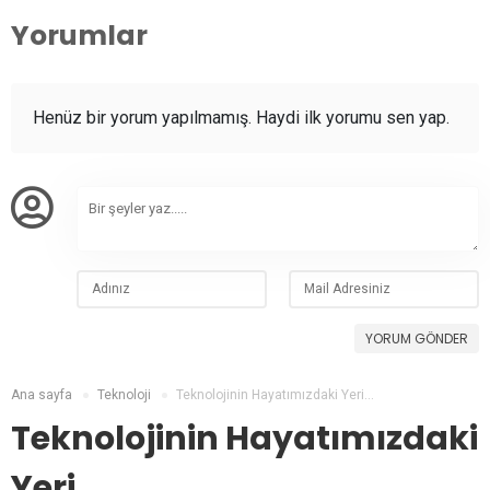
Yorumlar
Henüz bir yorum yapılmamış. Haydi ilk yorumu sen yap.
YORUM GÖNDER
Ana sayfa
Teknoloji
Teknolojinin Hayatımızdaki Yeri…
Teknolojinin Hayatımızdaki
Yeri…