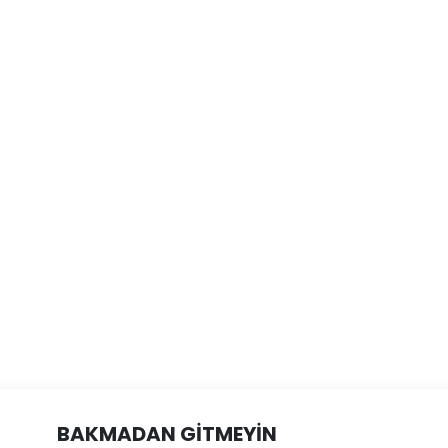
BAKMADAN GİTMEYİN