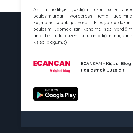
Aklıma estikçe yazdığım uzun süre önce
paylaşımlardan wordpress tema yapımına
kaymama sebebiyet veren, ilk başlarda düzenli
paylaşım yapmak için kendime söz verdiğim
ama bir türlü düzen tutturamadığım naçizane
kişisel bloğum. :)
ECANCAN - Kişisel Blog
Paylaşmak Güzeldir