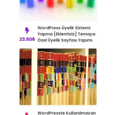
WordPress Üyelik Sistemi
Yapma [Eklentisiz] Temaya
23.506
Özel Üyelik Sayfası Yapımı
WordPresste Kullanılmayan