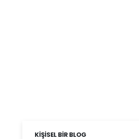
KİŞİSEL BİR BLOG