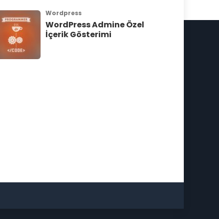
Wordpress
WordPress Admine Özel
İçerik Gösterimi