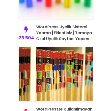
WordPress Üyelik Sistemi
Yapma [Eklentisiz] Temaya
23.504
Özel Üyelik Sayfası Yapımı
WordPresste Kullanılmayan