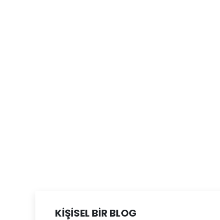
KİŞİSEL BİR BLOG