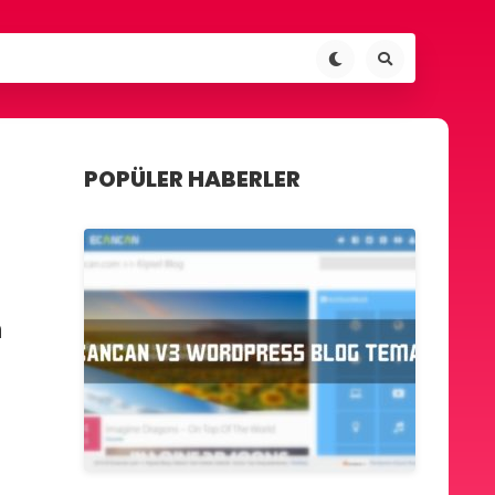
POPÜLER HABERLER
n