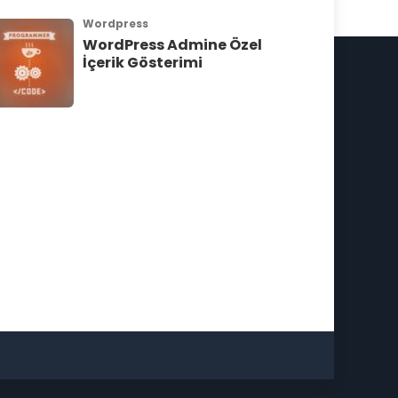
Wordpress
WordPress Admine Özel
İçerik Gösterimi