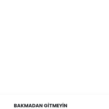
BAKMADAN GİTMEYİN