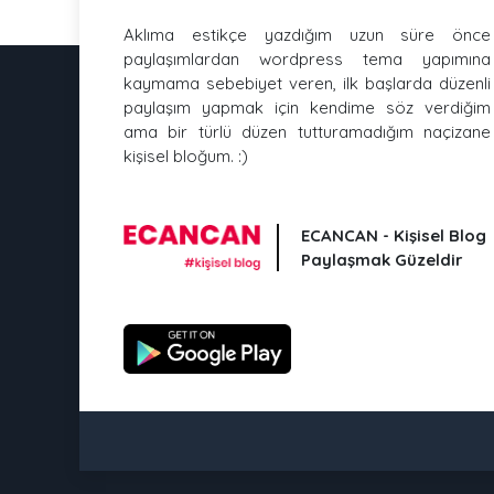
Aklıma estikçe yazdığım uzun süre önce
paylaşımlardan wordpress tema yapımına
kaymama sebebiyet veren, ilk başlarda düzenli
paylaşım yapmak için kendime söz verdiğim
ama bir türlü düzen tutturamadığım naçizane
kişisel bloğum. :)
ECANCAN - Kişisel Blog
Paylaşmak Güzeldir