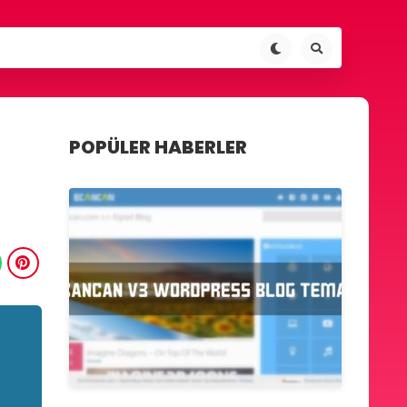
POPÜLER HABERLER