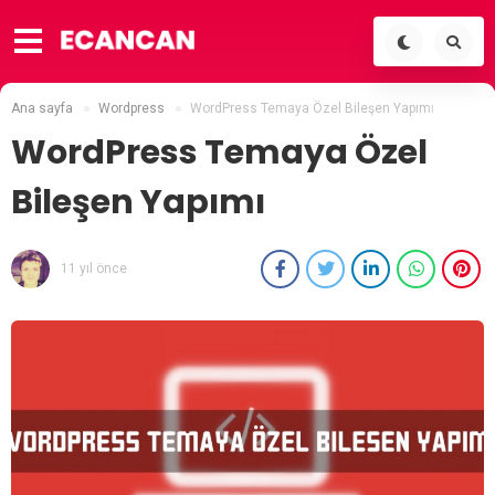
Ana sayfa
Wordpress
WordPress Temaya Özel Bileşen Yapımı
WordPress Temaya Özel
Bileşen Yapımı
11 yıl önce