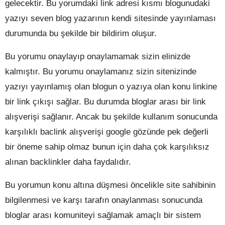
gelecektir. Bu yorumdaki link adresi kısmı blogunudaki
yazıyı seven blog yazarının kendi sitesinde yayınlaması
durumunda bu şekilde bir bildirim oluşur.
Bu yorumu onaylayıp onaylamamak sizin elinizde
kalmıştır. Bu yorumu onaylamanız sizin sitenizinde
yazıyı yayınlamış olan blogun o yazıya olan konu linkine
bir link çıkışı sağlar. Bu durumda bloglar arası bir link
alışverişi sağlanır. Ancak bu şekilde kullanım sonucunda
karşılıklı baclink alışverişi google gözünde pek değerli
bir öneme sahip olmaz bunun için daha çok karşılıksız
alınan backlinkler daha faydalıdır.
Bu yorumun konu altına düşmesi öncelikle site sahibinin
bilgilenmesi ve karşı tarafın onaylanması sonucunda
bloglar arası komuniteyi sağlamak amaçlı bir sistem