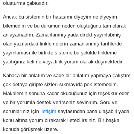
oluşturma çabasıdır.
Ancak bu sistemin bir hatasımı diyeyim ne diyeyim
bilemedim ve bu durumun neden oluştuğunu tam olarak
anlayamadım. Zamanlanmış yada direkt yayınlabmiş
olan yazılardaki linklemelerin zamanlanmış tarihlerde
yayınlaması ile birlikte sisteme bu şekilde linkleme
yaptığınız kelime veya link yorum olarak düşmektedir.
Kabaca bir anlatım ve sade bir anlatım yapmaya çalıştım
çok detaya giripte sizleri sıkmayıda pek istemedim.
Makalemin sonuna kadar okuduğunuz için teşekkür eder
ve bir yorumla destek verirseniz sevinirim. Soru ve
sorunlarınız için
iletişim
sayfasından bana ulaşabili yada
konu altına yorum bırakarak iletebilirsiniz. Bir başka
konuda görüşmek üzere.