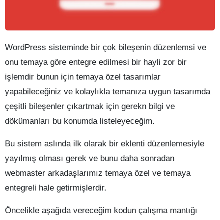
WordPress sisteminde bir çok bileşenin düzenlemsi ve
onu temaya göre entegre edilmesi bir hayli zor bir
işlemdir bunun için temaya özel tasarımlar
yapabileceğiniz ve kolaylıkla temanıza uygun tasarımda
çeşitli bileşenler çıkartmak için gerekn bilgi ve
dökümanları bu konumda listeleyeceğim.
Bu sistem aslında ilk olarak bir eklenti düzenlemesiyle
yayılmış olması gerek ve bunu daha sonradan
webmaster arkadaşlarımız temaya özel ve temaya
entegreli hale getirmişlerdir.
Öncelikle aşağıda vereceğim kodun çalışma mantığı