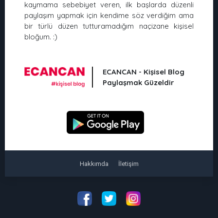
kaymama sebebiyet veren, ilk başlarda düzenli
paylaşım yapmak için kendime söz verdiğim ama
bir türlü düzen tutturamadığım naçizane kişisel
bloğum. :)
ECANCAN - Kişisel Blog
Paylaşmak Güzeldir
Hakkımda
İletişim